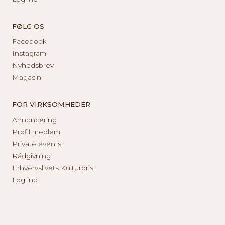
FØLG OS
Facebook
Instagram
Nyhedsbrev
Magasin
FOR VIRKSOMHEDER
Annoncering
Profil medlem
Private events
Rådgivning
Erhvervslivets Kulturpris
Log ind