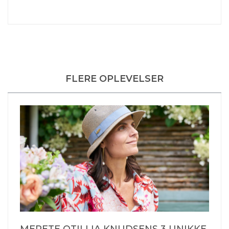
FLERE OPLEVELSER