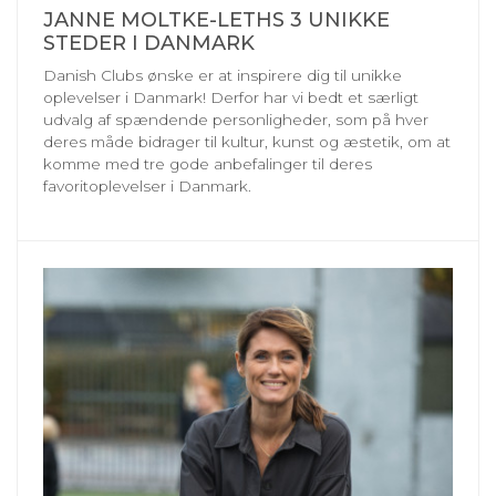
JANNE MOLTKE-LETHS 3 UNIKKE
STEDER I DANMARK
Danish Clubs ønske er at inspirere dig til unikke
oplevelser i Danmark! Derfor har vi bedt et særligt
udvalg af spændende personligheder, som på hver
deres måde bidrager til kultur, kunst og æstetik, om at
komme med tre gode anbefalinger til deres
favoritoplevelser i Danmark.