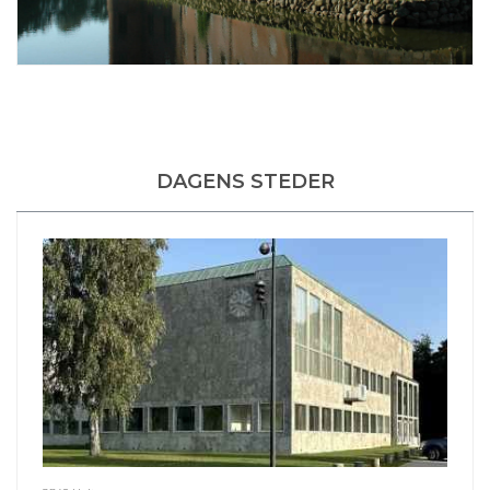
DAGENS STEDER