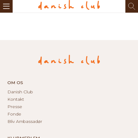
OM OS
Danish Club
Kontakt
Presse
Fonde
Bliv Ambassadør
KLUBMEDLEM