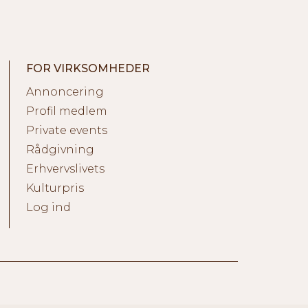
FOR VIRKSOMHEDER
Annoncering
Profil medlem
Private events
Rådgivning
Erhvervslivets
Kulturpris
Log ind