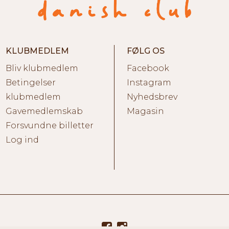
KLUBMEDLEM
FØLG OS
Bliv klubmedlem
Facebook
Betingelser
Instagram
klubmedlem
Nyhedsbrev
Gavemedlemskab
Magasin
Forsvundne billetter
Log ind