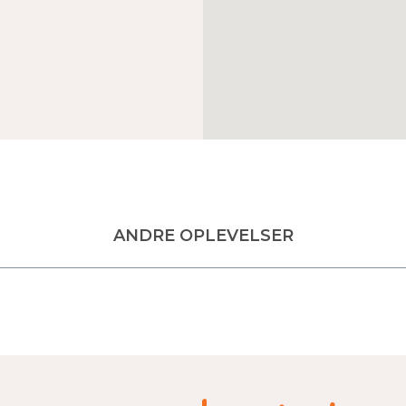
ANDRE OPLEVELSER