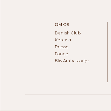
OM OS
Danish Club
Kontakt
Presse
Fonde
Bliv Ambassadør