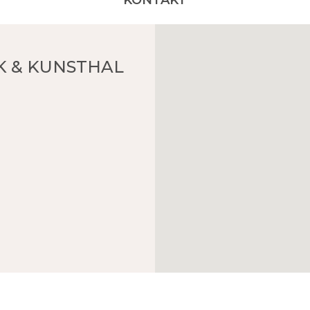
KONTAKT
K & KUNSTHAL