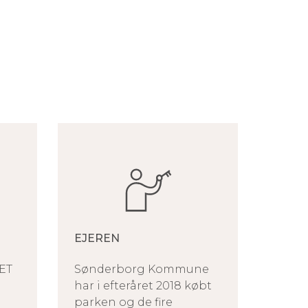
EJEREN
ET
Sønderborg Kommune
har i efteråret 2018 købt
parken og de fire