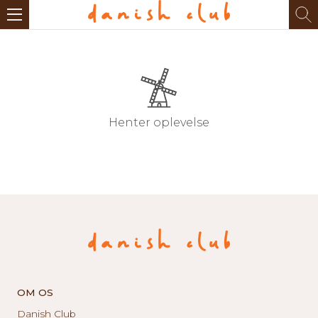
Henter oplevelse
OM OS
Danish Club