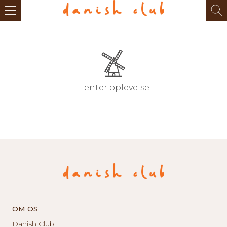
Henter oplevelse
OM OS
Danish Club