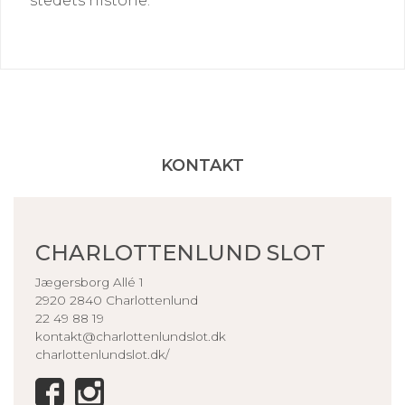
stedets historie.
KONTAKT
CHARLOTTENLUND SLOT
Jægersborg Allé 1
2920 2840 Charlottenlund
22 49 88 19
kontakt@charlottenlundslot.dk
charlottenlundslot.dk/