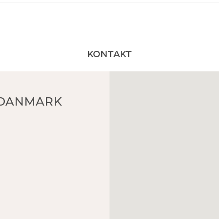
KONTAKT
 DANMARK