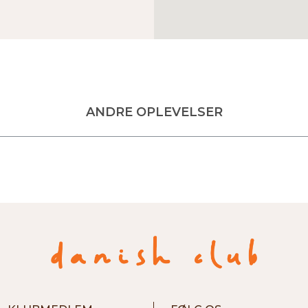
ANDRE OPLEVELSER