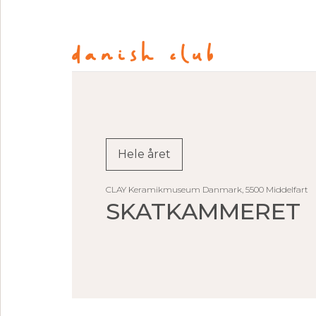
Hele året
CLAY Keramikmuseum Danmark, 5500 Middelfart
SKATKAMMERET