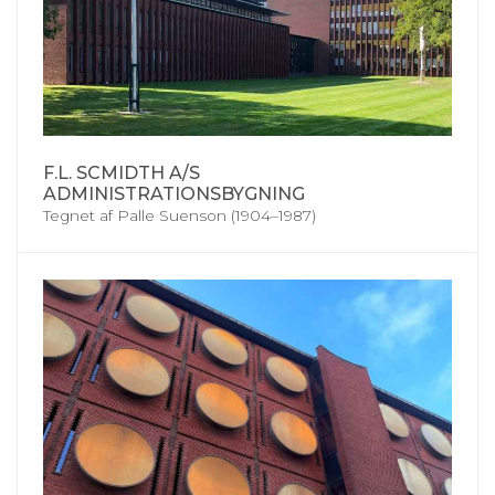
F.L. SCMIDTH A/S
ADMINISTRATIONSBYGNING
Tegnet af Palle Suenson (1904–1987)