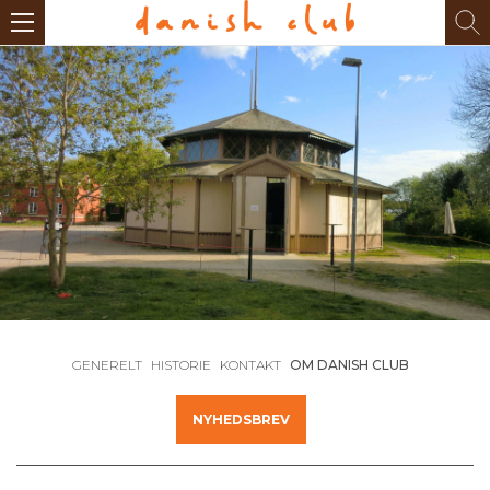
GENERELT
HISTORIE
KONTAKT
OM DANISH CLUB
NYHEDSBREV