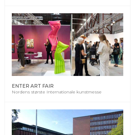
ENTER ART FAIR
Nordens største Internationale kunstmesse