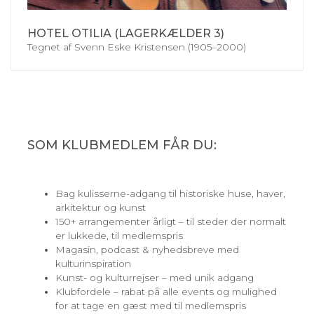
HOTEL OTILIA (LAGERKÆLDER 3)
Tegnet af Svenn Eske Kristensen (1905–2000)
SOM KLUBMEDLEM FÅR DU:
Bag kulisserne-adgang til historiske huse, haver,
arkitektur og kunst
150+ arrangementer årligt – til steder der normalt
er lukkede, til medlemspris
Magasin, podcast & nyhedsbreve med
kulturinspiration
Kunst- og kulturrejser – med unik adgang
Klubfordele – rabat på alle events og mulighed
for at tage en gæst med til medlemspris