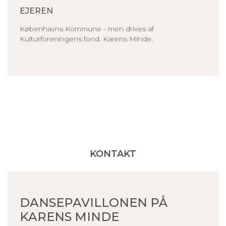
EJEREN
Københavns Kommune - men drives af
Kulturforeningens fond. Karens Minde.
KONTAKT
DANSEPAVILLONEN PÅ
KARENS MINDE