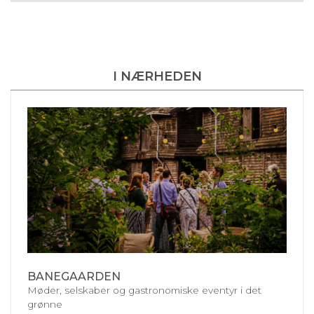
I NÆRHEDEN
BANEGAARDEN
Møder, selskaber og gastronomiske eventyr i det
grønne