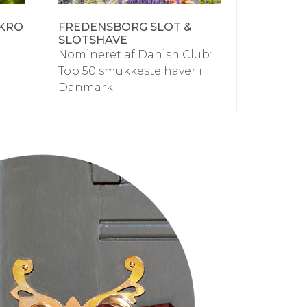
 KRO
FREDENSBORG SLOT &
SLOTSHAVE
Nomineret af Danish Club:
Top 50 smukkeste haver i
Danmark