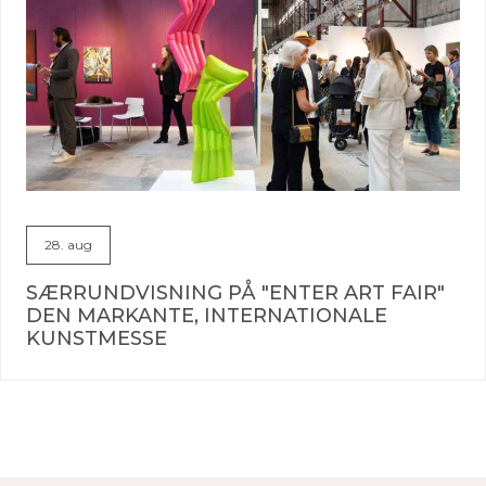
28. aug
SÆRRUNDVISNING PÅ "ENTER ART FAIR"
DEN MARKANTE, INTERNATIONALE
KUNSTMESSE