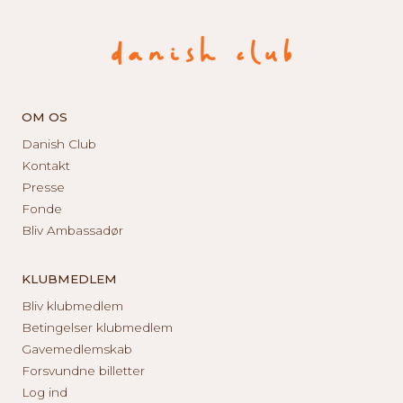
OM OS
Danish Club
Kontakt
Presse
Fonde
Bliv Ambassadør
KLUBMEDLEM
Bliv klubmedlem
Betingelser klubmedlem
Gavemedlemskab
Forsvundne billetter
Log ind