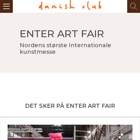
ENTER ART FAIR
Nordens største Internationale
kunstmesse
DET SKER PÅ ENTER ART FAIR