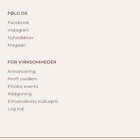
FØLG OS
Facebook
Instagram
Nyhedsbrev
Magasin
FOR VIRKSOMHEDER
Annoncering
Profil medlem
Private events
Rådgivning
Erhvervslivets Kulturpris
Log ind