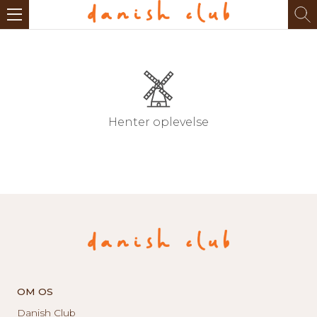
Henter oplevelse
OM OS
Danish Club