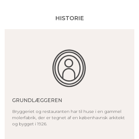
HISTORIE
GRUNDLÆGGEREN
Bryggeriet og restauranten har til huse i en gammel
molerfabrik, der er tegnet af en københavnsk arkitekt
og bygget i 1926.