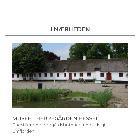
I NÆRHEDEN
MUSEET HERREGÅRDEN HESSEL
Enestående herregårdshistorier med udsigt til
Limfjorden