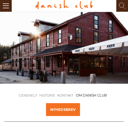
GENERELT
HISTORIE
KONTAKT
OM DANISH CLUB
NYHEDSBREV