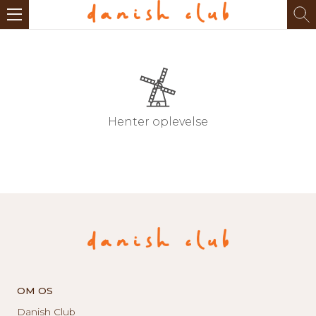
Henter oplevelse
OM OS
Danish Club