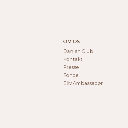
OM OS
Danish Club
Kontakt
Presse
Fonde
Bliv Ambassadør