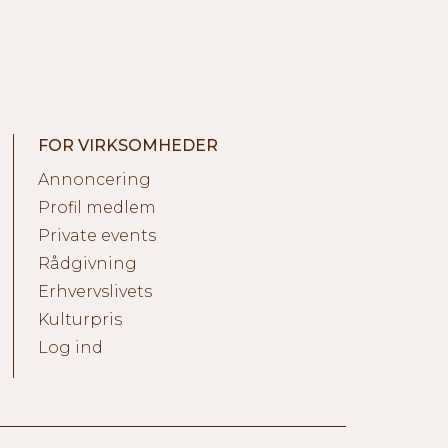
FOR VIRKSOMHEDER
Annoncering
Profil medlem
Private events
Rådgivning
Erhvervslivets
Kulturpris
Log ind