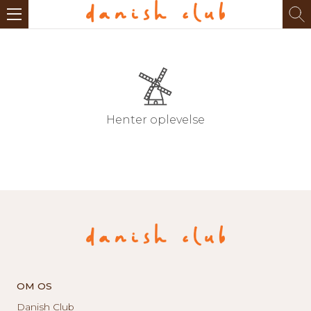
Henter oplevelse
OM OS
Danish Club