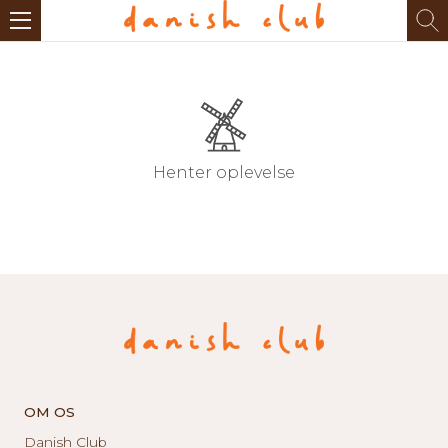
Henter oplevelse
OM OS
Danish Club