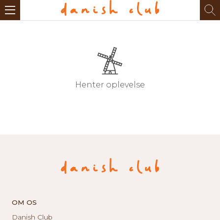
Henter oplevelse
OM OS
Danish Club