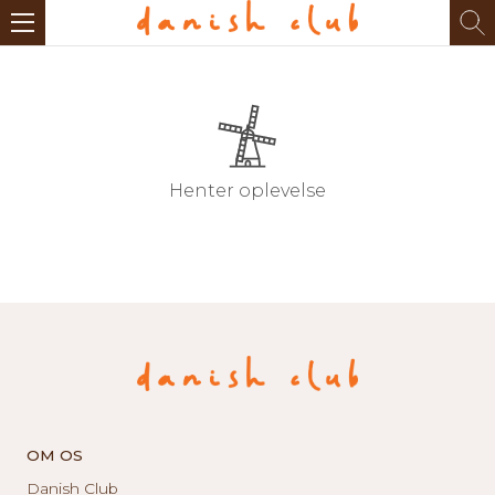
Henter oplevelse
OM OS
Danish Club