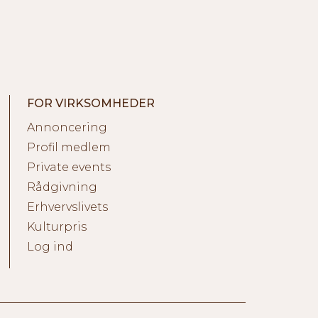
FOR VIRKSOMHEDER
Annoncering
Profil medlem
Private events
Rådgivning
Erhvervslivets
Kulturpris
Log ind