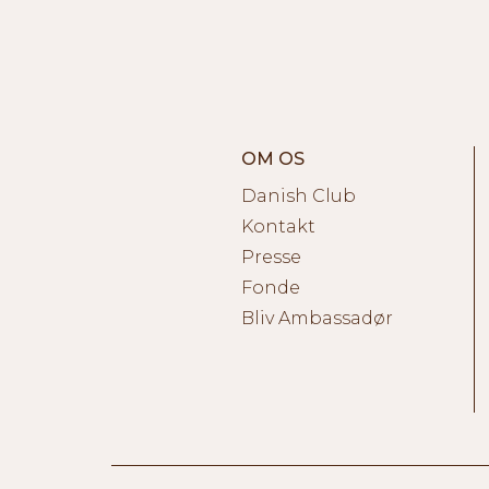
OM OS
Danish Club
Kontakt
Presse
Fonde
Bliv Ambassadør