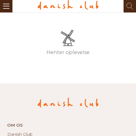
Henter oplevelse
OM OS
Danish Club