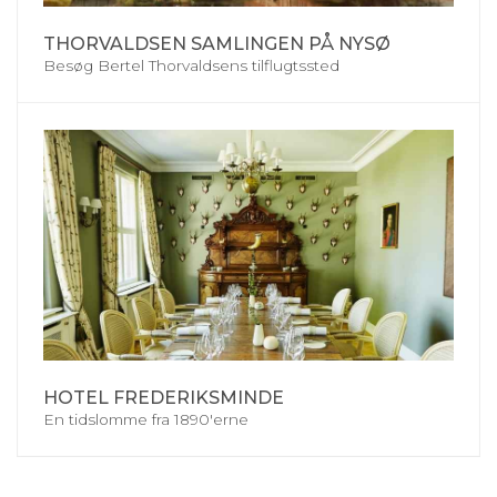
THORVALDSEN SAMLINGEN PÅ NYSØ
Besøg Bertel Thorvaldsens tilflugtssted
HOTEL FREDERIKSMINDE
En tidslomme fra 1890'erne