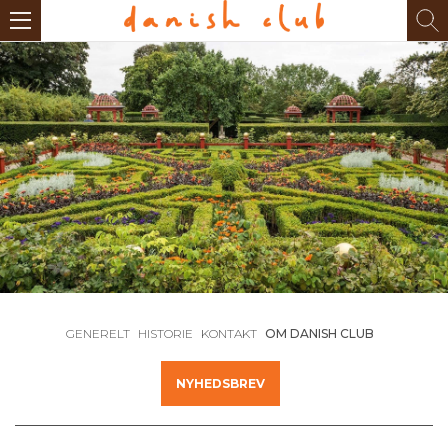
GENERELT
HISTORIE
KONTAKT
OM DANISH CLUB
NYHEDSBREV