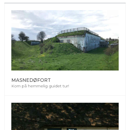
MASNEDØFORT
Kom på hemmelig guidet tur!