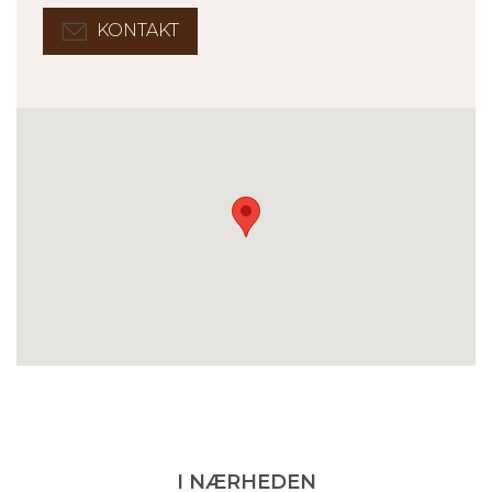
KONTAKT
I NÆRHEDEN