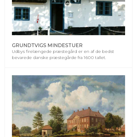
GRUNDTVIGS MINDESTUER
Udbys firelængede præstegård er en af de bedst
bevarede danske præstegårde fra 1600 tallet.