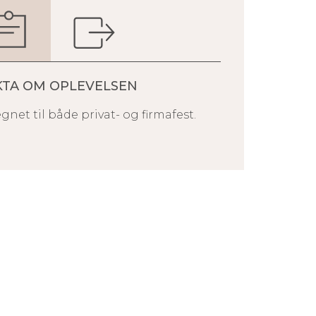
KTA OM OPLEVELSEN
gnet til både privat- og firmafest.