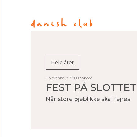
Hele året
Holckenhavn, 5800 Nyborg
FEST PÅ SLOTTET
Når store øjeblikke skal fejres