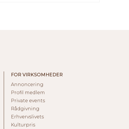
FOR VIRKSOMHEDER
Annoncering
Profil medlem
Private events
Rådgivning
Erhvervslivets
Kulturpris