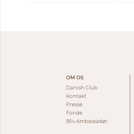
OM OS
Danish Club
Kontakt
Presse
Fonde
Bliv Ambassadør