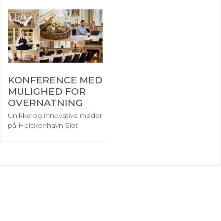
KONFERENCE MED
MULIGHED FOR
OVERNATNING
Unikke og innovative møder
på Holckenhavn Slot