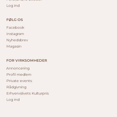
Log ind
FØLG OS
Facebook
Instagram
Nyhedsbrev
Magasin
FOR VIRKSOMHEDER
Annoncering
Profil medlem
Private events
Rådgivning
Erhvervslivets Kulturpris
Log ind