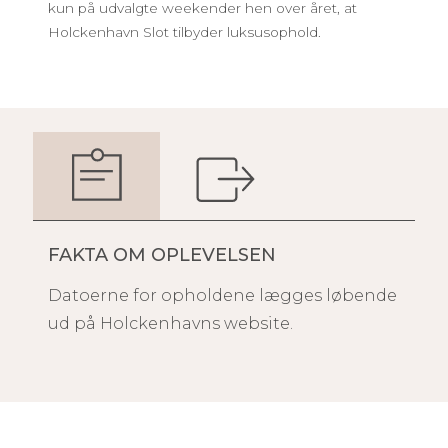
kun på udvalgte weekender hen over året, at
Holckenhavn Slot tilbyder luksusophold.
FAKTA OM OPLEVELSEN
Datoerne for opholdene lægges løbende
ud på Holckenhavns website.