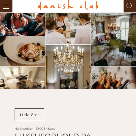
Hele året
Holckenhavn, 5800 Nyborg