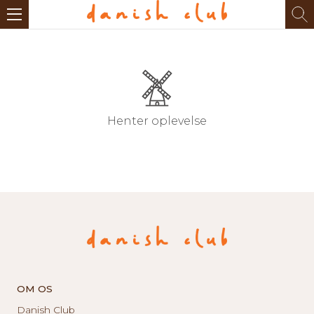
Henter oplevelse
OM OS
Danish Club