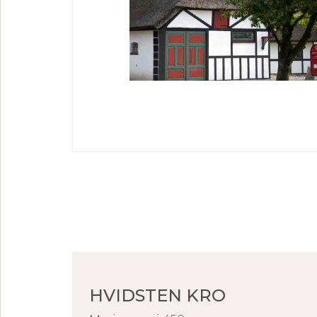
HVIDSTEN KRO