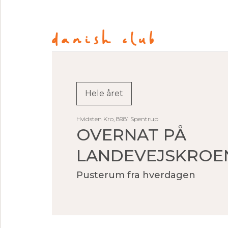
Hele året
Hvidsten Kro, 8981 Spentrup
OVERNAT PÅ
LANDEVEJSKROE
Pusterum fra hverdagen