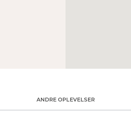
ANDRE OPLEVELSER