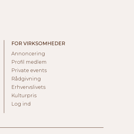
FOR VIRKSOMHEDER
Annoncering
Profil medlem
Private events
Rådgivning
Erhvervslivets
Kulturpris
Log ind