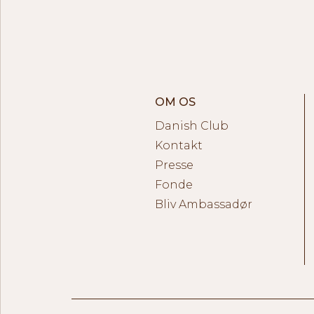
OM OS
Danish Club
Kontakt
Presse
Fonde
Bliv Ambassadør