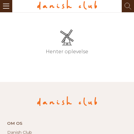
Henter oplevelse
OM OS
Danish Club