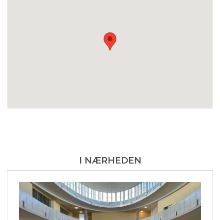
I NÆRHEDEN