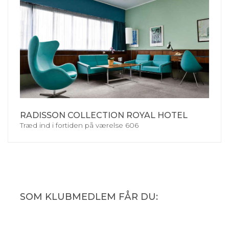
RADISSON COLLECTION ROYAL HOTEL
Træd ind i fortiden på værelse 606
SOM KLUBMEDLEM FÅR DU: