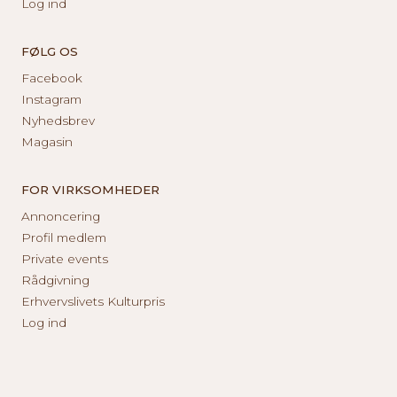
Log ind
FØLG OS
Facebook
Instagram
Nyhedsbrev
Magasin
FOR VIRKSOMHEDER
Annoncering
Profil medlem
Private events
Rådgivning
Erhvervslivets Kulturpris
Log ind