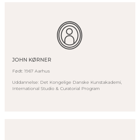
JOHN KØRNER
Født: 1967 Aarhus
Uddannelse: Det Kongelige Danske Kunstakademi,
International Studio & Curatorial Program