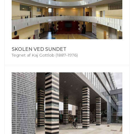
SKOLEN VED SUNDET
Tegnet af Kaj Gottlob (1887–1976)