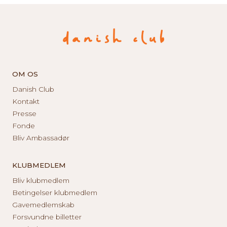
OM OS
Danish Club
Kontakt
Presse
Fonde
Bliv Ambassadør
KLUBMEDLEM
Bliv klubmedlem
Betingelser klubmedlem
Gavemedlemskab
Forsvundne billetter