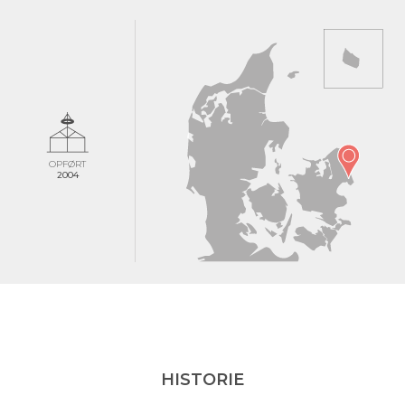
OPFØRT
2004
HISTORIE