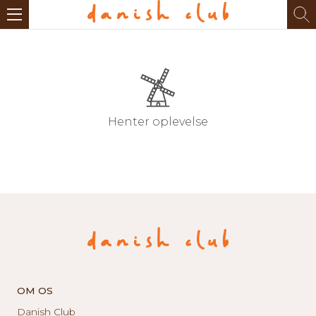
Henter oplevelse
OM OS
Danish Club