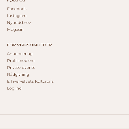
Facebook
Instagram
Nyhedsbrev
Magasin
FOR VIRKSOMHEDER
Annoncering
Profil medlem
Private events
Rådgivning
Erhvervslivets Kulturpris
Log ind