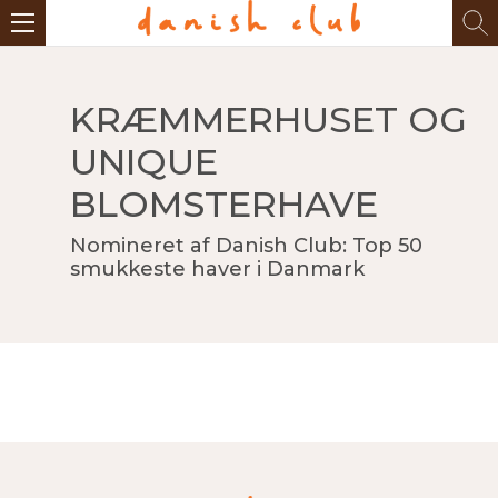
KRÆMMERHUSET OG
UNIQUE
BLOMSTERHAVE
Nomineret af Danish Club: Top 50
smukkeste haver i Danmark