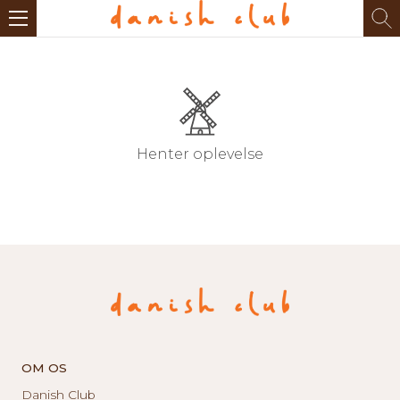
Henter oplevelse
OM OS
Danish Club