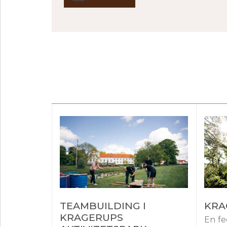
TEAMBUILDING I
KRA
KRAGERUPS
En fe