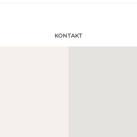
KONTAKT