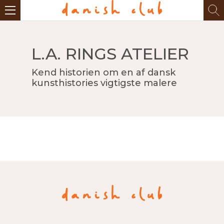
L.A. RINGS ATELIER
Kend historien om en af dansk
kunsthistories vigtigste malere