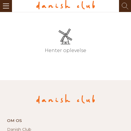
Henter oplevelse
OM OS
Danish Club