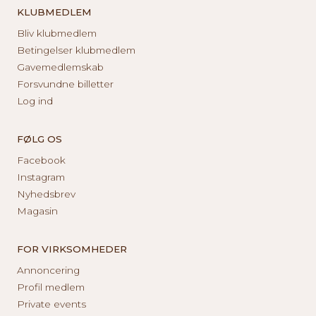
KLUBMEDLEM
Bliv klubmedlem
Betingelser klubmedlem
Gavemedlemskab
Forsvundne billetter
Log ind
FØLG OS
Facebook
Instagram
Nyhedsbrev
Magasin
FOR VIRKSOMHEDER
Annoncering
Profil medlem
Private events