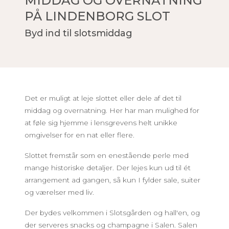
MIDDAG OG OVERNATNING
PÅ LINDENBORG SLOT
Byd ind til slotsmiddag
Det er muligt at leje slottet eller dele af det til
middag og overnatning. Her har man mulighed for
at føle sig hjemme i lensgrevens helt unikke
omgivelser for en nat eller flere.
Slottet fremstår som en enestående perle med
mange historiske detaljer. Der lejes kun ud til ét
arrangement ad gangen, så kun I fylder sale, suiter
og værelser med liv.
Der bydes velkommen i Slotsgården og hall'en, og
der serveres snacks og champagne i Salen. Salen