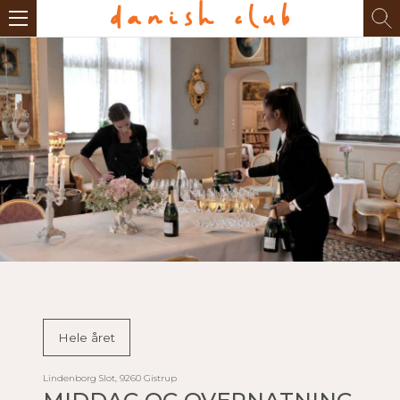
Hele året
Lindenborg Slot, 9260 Gistrup