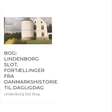
BOG:
LINDENBORG
SLOT.
FORTÆLLINGER
FRA
DANMARKSHISTORIE
TIL DAGLIGDAG
Lindenborg Slot Bog