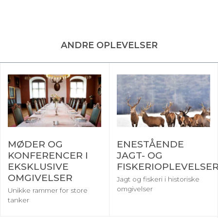
ANDRE OPLEVELSER
MØDER OG
ENESTÅENDE
KONFERENCER I
JAGT- OG
EKSKLUSIVE
FISKERIOPLEVELSE
OMGIVELSER
Jagt og fiskeri i historiske
omgivelser
Unikke rammer for store
tanker