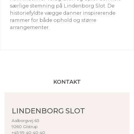
særlige stemning på Lindenborg Slot. De
historiefyldte vægge danner inspirerende
rammer for både ophold og større
arrangementer.
KONTAKT
LINDENBORG SLOT
Aalborgvej 63
9260 Gistrup
+45 99 40 40 40