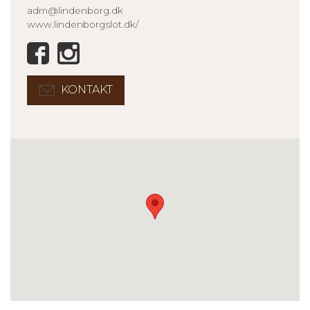
adm@lindenborg.dk
www.lindenborgslot.dk/
KONTAKT