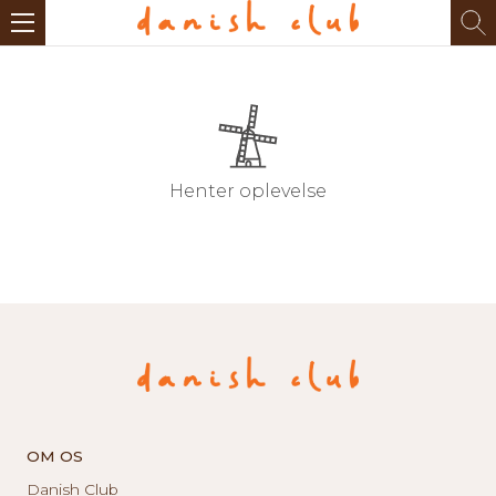
Henter oplevelse
OM OS
Danish Club