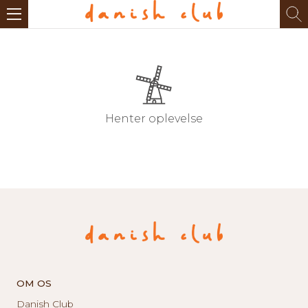
Henter oplevelse
OM OS
Danish Club