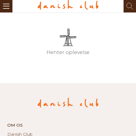
Henter oplevelse
OM OS
Danish Club