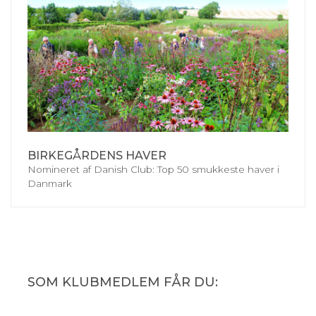
BIRKEGÅRDENS HAVER
Nomineret af Danish Club: Top 50 smukkeste haver i
Danmark
SOM KLUBMEDLEM FÅR DU: