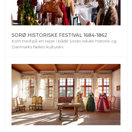
SORØ HISTORISKE FESTIVAL 1684-1862
Kom med på en rejse i både Sorøs lokale historie og
Danmarks fælles kulturarv.