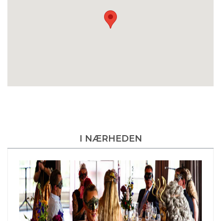
I NÆRHEDEN