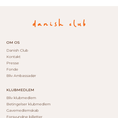
OM OS
Danish Club
Kontakt
Presse
Fonde
Bliv Ambassadør
KLUBMEDLEM
Bliv klubmedlem
Betingelser klubmedlem
Gavemedlemskab
Forsvundne billetter