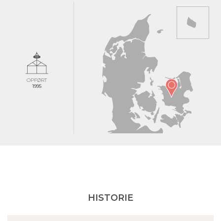
OPFØRT
1995
HISTORIE