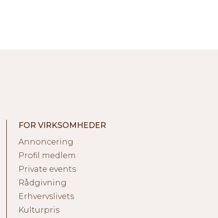
FOR VIRKSOMHEDER
Annoncering
Profil medlem
Private events
Rådgivning
Erhvervslivets
Kulturpris