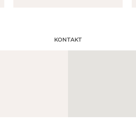
KONTAKT