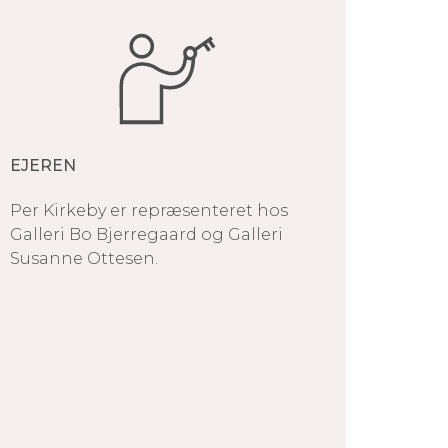
EJEREN
Per Kirkeby er repræsenteret hos
Galleri Bo Bjerregaard og Galleri
Susanne Ottesen.