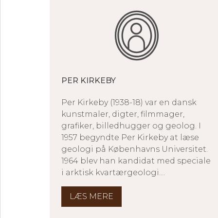
PER KIRKEBY
Per Kirkeby (1938-18) var en dansk
kunstmaler, digter, filmmager,
grafiker, billedhugger og geolog. I
1957 begyndte Per Kirkeby at læse
geologi på Københavns Universitet.
1964 blev han kandidat med speciale
i arktisk kvartærgeologi....
LÆS MERE