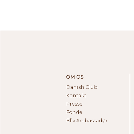
OM OS
Danish Club
Kontakt
Presse
Fonde
Bliv Ambassadør