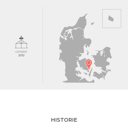
OPFØRT
2012
HISTORIE