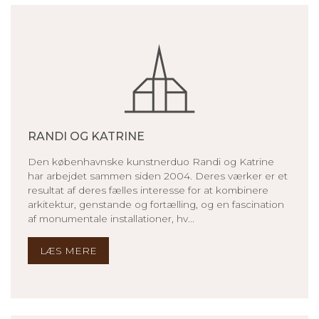
RANDI OG KATRINE
Den københavnske kunstnerduo Randi og Katrine
har arbejdet sammen siden 2004. Deres værker er et
resultat af deres fælles interesse for at kombinere
arkitektur, genstande og fortælling, og en fascination
af monumentale installationer, hv...
LÆS MERE