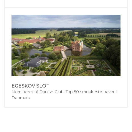
EGESKOV SLOT
Nomineret af Danish Club: Top 50 smukkeste haver i
Danmark