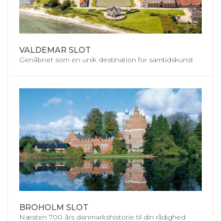
VALDEMAR SLOT
Genåbnet som en unik destination for samtidskunst
BROHOLM SLOT
Næsten 700 års danmarkshistorie til din rådighed