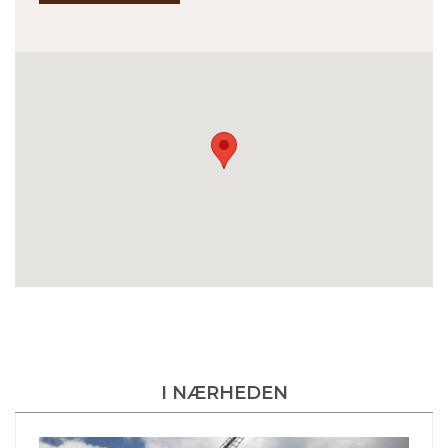
I NÆRHEDEN