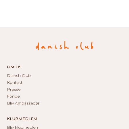
OM OS
Danish Club
Kontakt
Presse
Fonde
Bliv Ambassadør
KLUBMEDLEM
Bliv klubmedlem