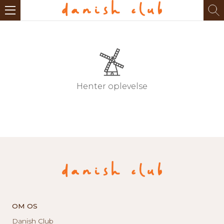
Henter oplevelse
OM OS
Danish Club