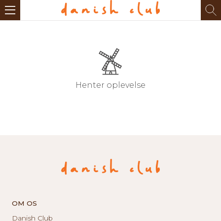
Henter oplevelse
OM OS
Danish Club