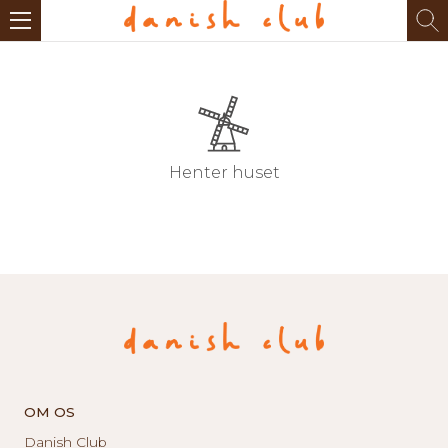
Henter huset
OM OS
Danish Club