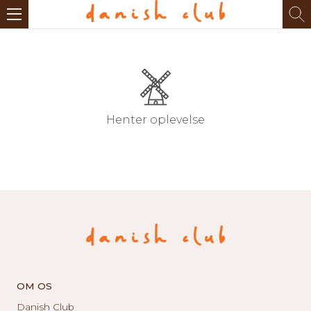
Henter oplevelse
OM OS
Danish Club