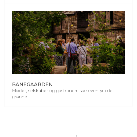
BANEGAARDEN
Møder, selskaber og gastronomiske eventyr i det
grønne