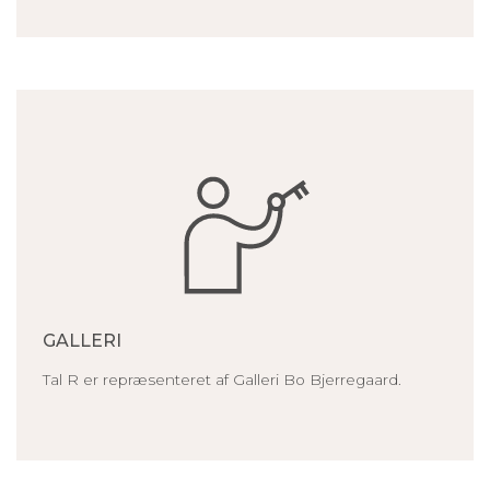
GALLERI
Tal R er repræsenteret af Galleri Bo Bjerregaard.