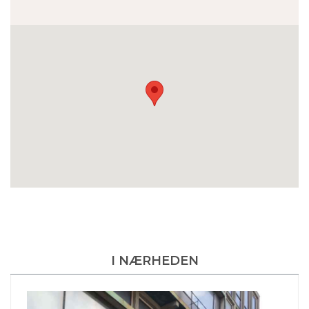
I NÆRHEDEN