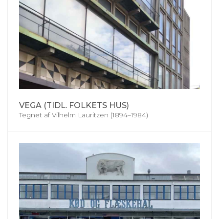
VEGA (TIDL. FOLKETS HUS)
Tegnet af Vilhelm Lauritzen (1894–1984)