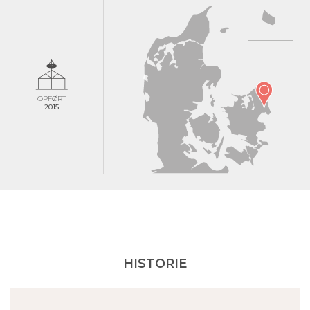
OPFØRT
2015
HISTORIE