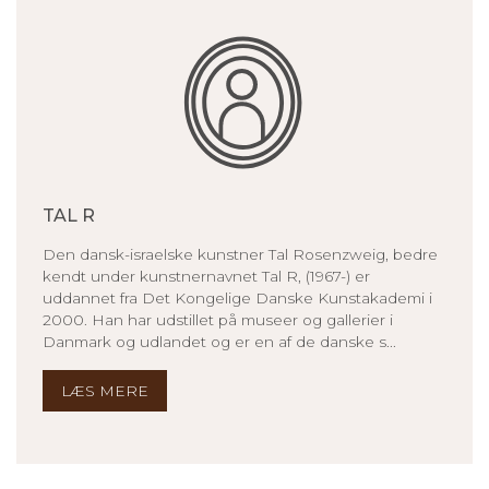
TAL R
Den dansk-israelske kunstner Tal Rosenzweig, bedre
kendt under kunstnernavnet Tal R, (1967-) er
uddannet fra Det Kongelige Danske Kunstakademi i
2000. Han har udstillet på museer og gallerier i
Danmark og udlandet og er en af de danske s...
LÆS MERE