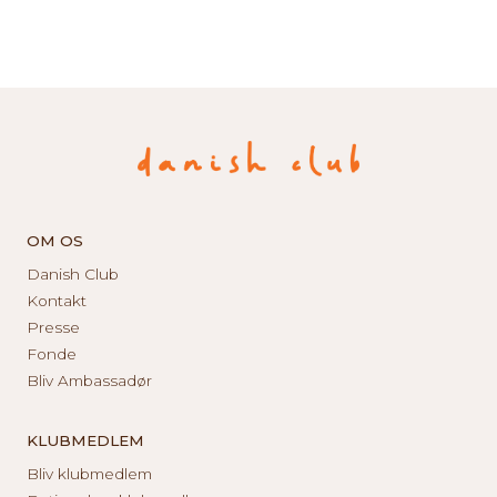
OM OS
Danish Club
Kontakt
Presse
Fonde
Bliv Ambassadør
KLUBMEDLEM
Bliv klubmedlem