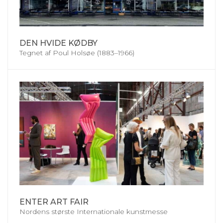
DEN HVIDE KØDBY
Tegnet af Poul Holsøe (1883–1966)
ENTER ART FAIR
Nordens største Internationale kunstmesse