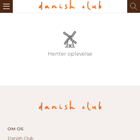
Henter oplevelse
OM OS
Danish Club