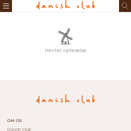
Henter oplevelse
OM OS
Danish Club