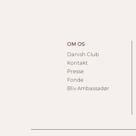
OM OS
Danish Club
Kontakt
Presse
Fonde
Bliv Ambassadør