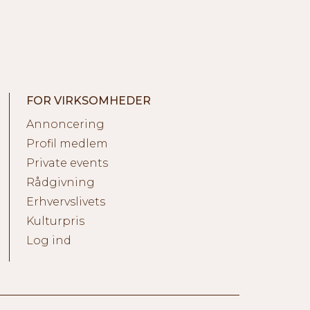
FOR VIRKSOMHEDER
Annoncering
Profil medlem
Private events
Rådgivning
Erhvervslivets
Kulturpris
Log ind